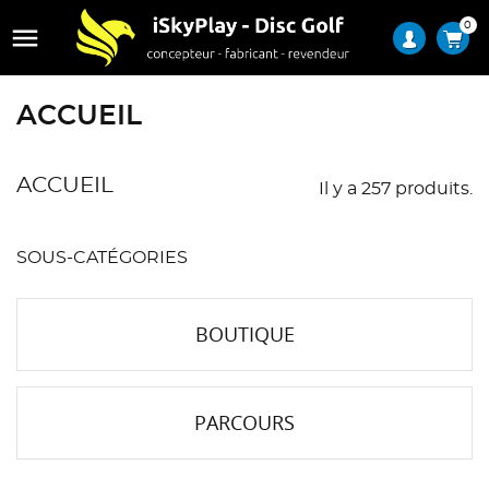
0

ACCUEIL
ACCUEIL
Il y a 257 produits.
SOUS-CATÉGORIES
BOUTIQUE
PARCOURS