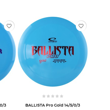
favorite_border
favorite_border
0/3
BALLISTA Pro Gold 14/5/0/3