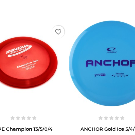
favorite_border
E Champion 13/5/0/4
ANCHOR Gold Ice 5/4/