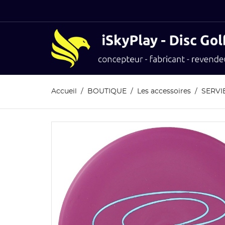
Accueil
BOUTIQUE
Les accessoires
SERVIE