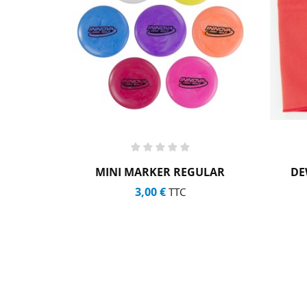
MINI MARKER REGULAR
DE
3,00 €
TTC