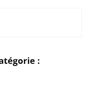
atégorie :