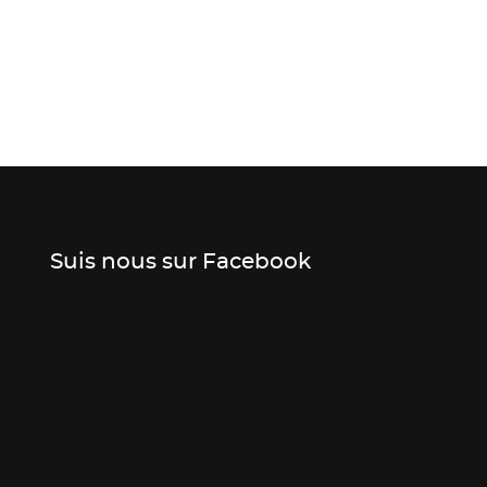
Suis nous sur Facebook