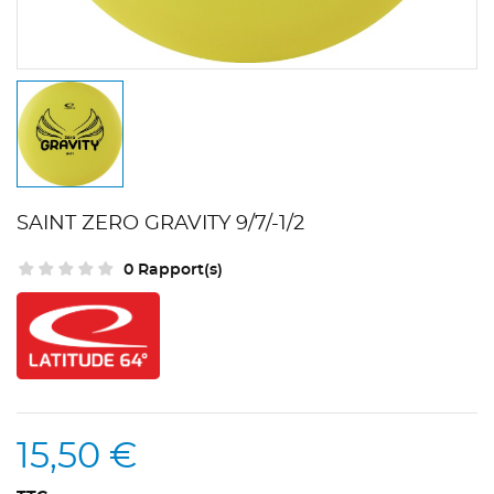
SAINT ZERO GRAVITY 9/7/-1/2
0 Rapport(s)
15,50 €