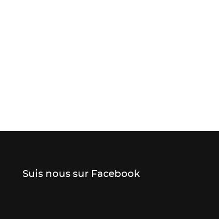
Suis nous sur Facebook