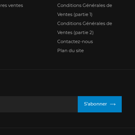
res ventes
Conditions Générales de
Ventes (partie 1)
Conditions Générales de
Ventes (partie 2)
Contactez-nous
Plan du site
S’abonner