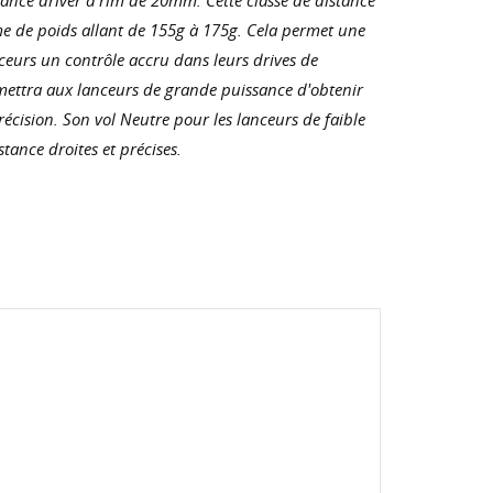
e de poids allant de 155g à 175g. Cela permet une
urs un contrôle accru dans leurs drives de
ermettra aux lanceurs de grande puissance d'obtenir
précision. Son vol Neutre pour les lanceurs de faible
tance droites et précises.