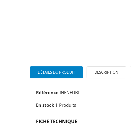
DÉTAILS DU PRODUIT
DESCRIPTION
Référence
INENEUBL
En stock
1 Produits
FICHE TECHNIQUE