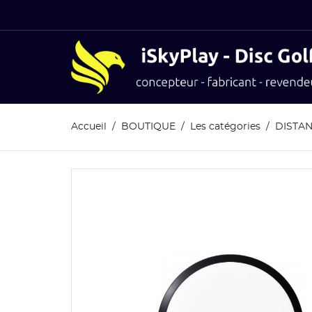
Accueil
BOUTIQUE
Les catégories
DISTAN