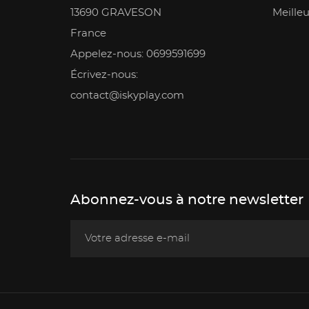
13690 GRAVESON
Meilleu
France
Appelez-nous: 0699591699
Écrivez-nous:
contact@iskyplay.com
Abonnez-vous à notre newsletter