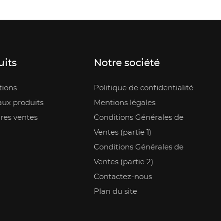
uits
Notre société
ions
Politique de confidentialité
ux produits
Mentions légales
res ventes
Conditions Générales de
Ventes (partie 1)
Conditions Générales de
Ventes (partie 2)
Contactez-nous
Plan du site