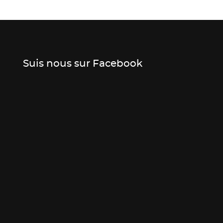
Suis nous sur Facebook