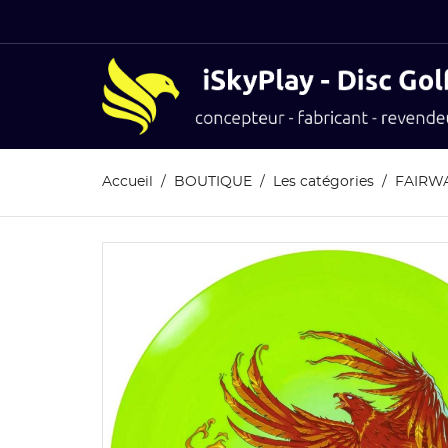
Accueil
BOUTIQUE
Les catégories
FAIRW