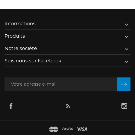

Informations

Produits

Notre société

Suis nous sur Facebook